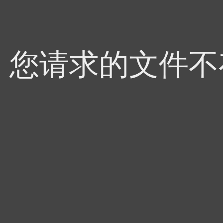
4，您请求的文件不