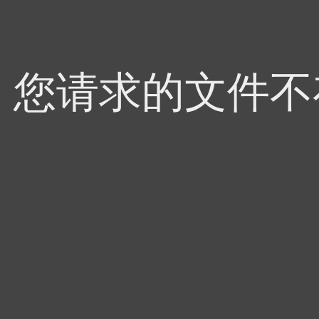
4，您请求的文件不