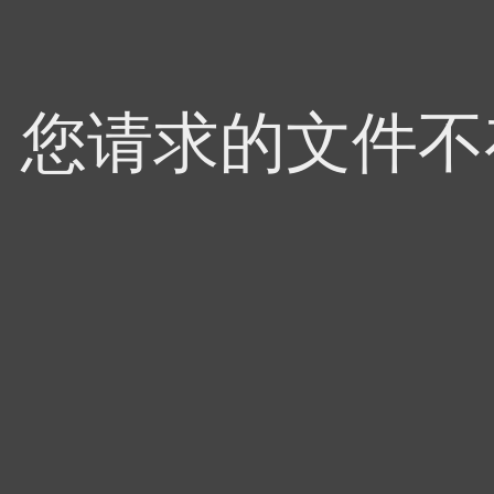
4，您请求的文件不