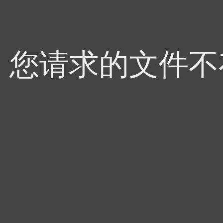
4，您请求的文件不