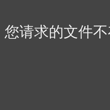
4，您请求的文件不