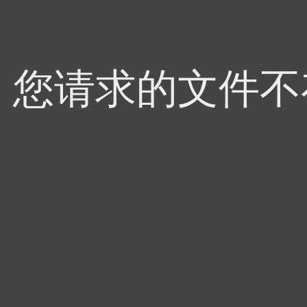
4，您请求的文件不