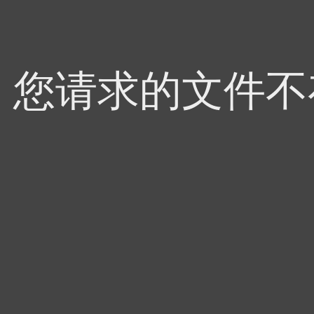
4，您请求的文件不